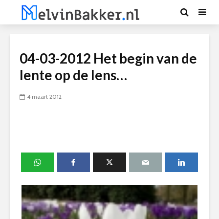
04-03-2012 Het begin van de
lente op de lens…
4 maart 2012