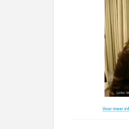
Links: 
Voor meer inf