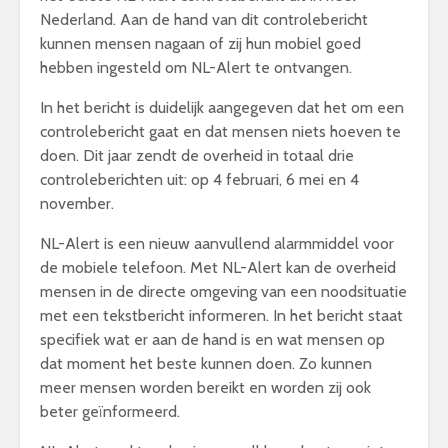
Nederland. Aan de hand van dit controlebericht
kunnen mensen nagaan of zij hun mobiel goed
hebben ingesteld om NL-Alert te ontvangen.
In het bericht is duidelijk aangegeven dat het om een
controlebericht gaat en dat mensen niets hoeven te
doen. Dit jaar zendt de overheid in totaal drie
controleberichten uit: op 4 februari, 6 mei en 4
november.
NL-Alert is een nieuw aanvullend alarmmiddel voor
de mobiele telefoon. Met NL-Alert kan de overheid
mensen in de directe omgeving van een noodsituatie
met een tekstbericht informeren. In het bericht staat
specifiek wat er aan de hand is en wat mensen op
dat moment het beste kunnen doen. Zo kunnen
meer mensen worden bereikt en worden zij ook
beter geïnformeerd.