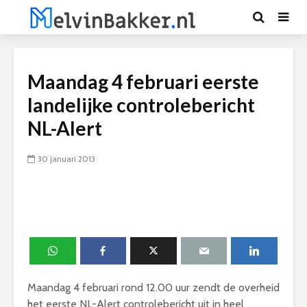
Maandag 4 februari eerste
landelijke controlebericht
NL-Alert
30 januari 2013
Maandag 4 februari rond 12.00 uur zendt de overheid
het eerste NL-Alert controlebericht uit in heel