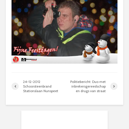
24-12-2012
Politiebericht: Duo met
Schoorsteenbrand
inbrekersgereedschap
Stationslaan Nunspeet
en drugs van straat