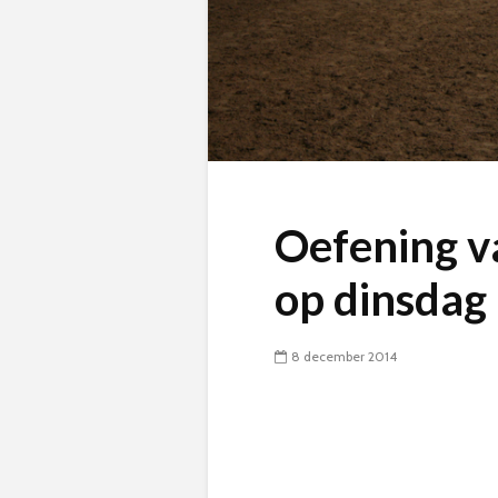
Oefening v
op dinsdag
8 december 2014