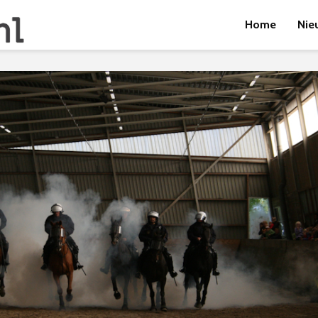
Home
Nie