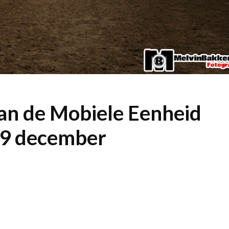
an de Mobiele Eenheid
 9 december