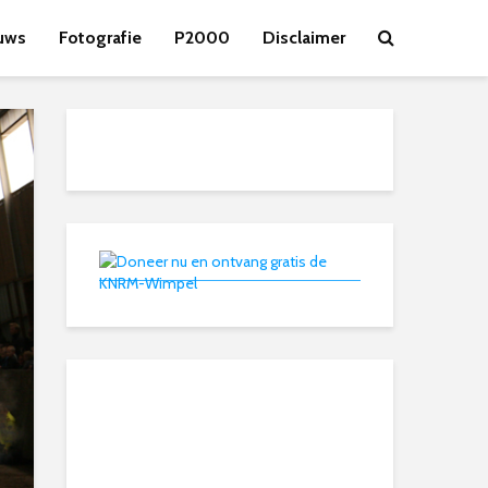
uws
Fotografie
P2000
Disclaimer