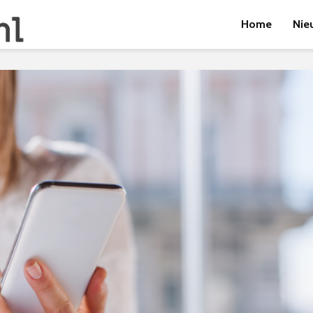
Home
Nie