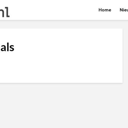
Home
Nie
als