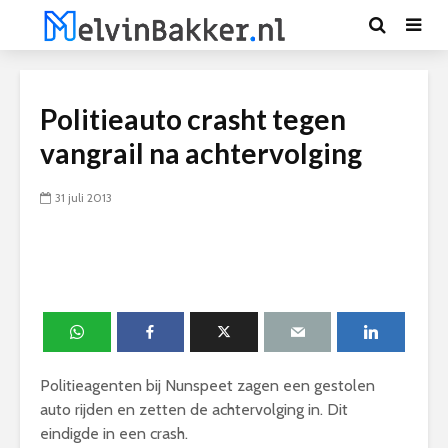
Politieauto crasht tegen
vangrail na achtervolging
31 juli 2013
Politieagenten bij Nunspeet zagen een gestolen
auto rijden en zetten de achtervolging in. Dit
eindigde in een crash.