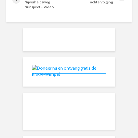
Nijverheidsweg
achtervolging
Nunspeet + Video