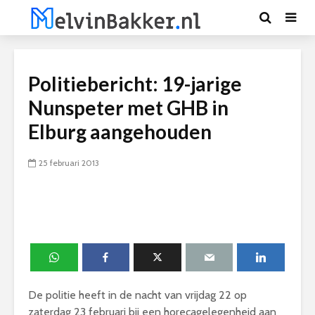
Politiebericht: 19-jarige
Nunspeter met GHB in
Elburg aangehouden
25 februari 2013
De politie heeft in de nacht van vrijdag 22 op
zaterdag 23 februari bij een horecagelegenheid aan