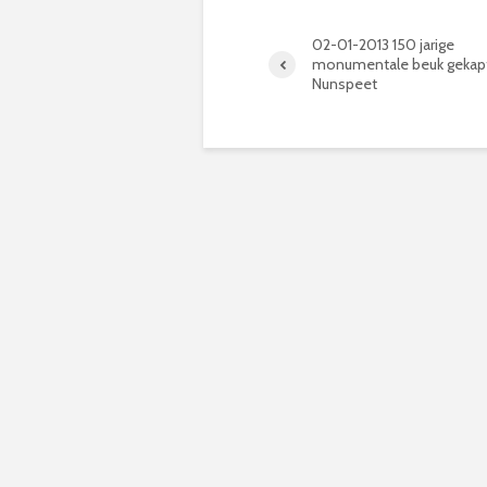
02-01-2013 150 jarige
monumentale beuk gekap
Nunspeet