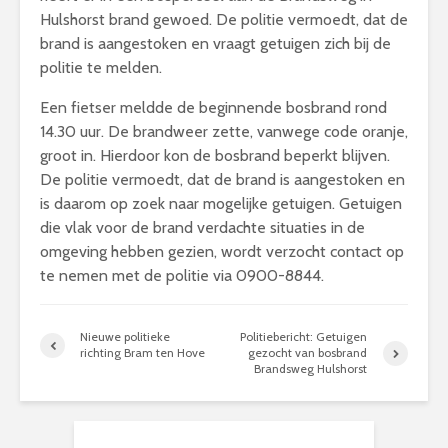
Hulshorst brand gewoed. De politie vermoedt, dat de
brand is aangestoken en vraagt getuigen zich bij de
politie te melden.
Een fietser meldde de beginnende bosbrand rond
14.30 uur. De brandweer zette, vanwege code oranje,
groot in. Hierdoor kon de bosbrand beperkt blijven.
De politie vermoedt, dat de brand is aangestoken en
is daarom op zoek naar mogelijke getuigen. Getuigen
die vlak voor de brand verdachte situaties in de
omgeving hebben gezien, wordt verzocht contact op
te nemen met de politie via 0900-8844.
Nieuwe politieke
Politiebericht: Getuigen
richting Bram ten Hove
gezocht van bosbrand
Brandsweg Hulshorst