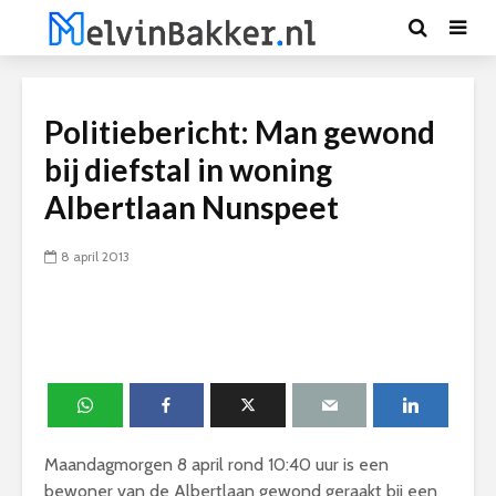
Politiebericht: Man gewond
bij diefstal in woning
Albertlaan Nunspeet
8 april 2013
Maandagmorgen 8 april rond 10:40 uur is een
bewoner van de Albertlaan gewond geraakt bij een