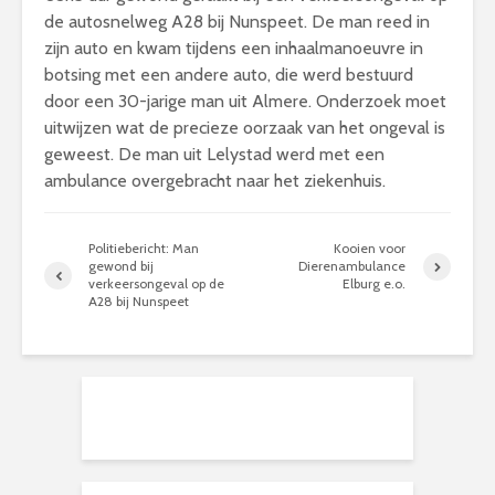
de autosnelweg A28 bij Nunspeet. De man reed in
zijn auto en kwam tijdens een inhaalmanoeuvre in
botsing met een andere auto, die werd bestuurd
door een 30-jarige man uit Almere. Onderzoek moet
uitwijzen wat de precieze oorzaak van het ongeval is
geweest. De man uit Lelystad werd met een
ambulance overgebracht naar het ziekenhuis.
Politiebericht: Man
Kooien voor
gewond bij
Dierenambulance
verkeersongeval op de
Elburg e.o.
A28 bij Nunspeet