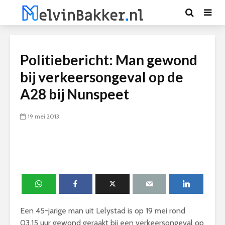
Politiebericht: Man gewond
bij verkeersongeval op de
A28 bij Nunspeet
19 mei 2013
Een 45-jarige man uit Lelystad is op 19 mei rond
03.15 uur gewond geraakt bij een verkeersongeval op