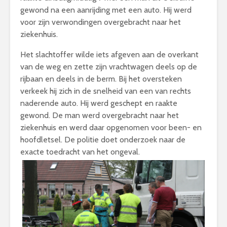
gewond na een aanrijding met een auto. Hij werd
voor zijn verwondingen overgebracht naar het
ziekenhuis.
Het slachtoffer wilde iets afgeven aan de overkant
van de weg en zette zijn vrachtwagen deels op de
rijbaan en deels in de berm. Bij het oversteken
verkeek hij zich in de snelheid van een van rechts
naderende auto. Hij werd geschept en raakte
gewond. De man werd overgebracht naar het
ziekenhuis en werd daar opgenomen voor been- en
hoofdletsel. De politie doet onderzoek naar de
exacte toedracht van het ongeval.