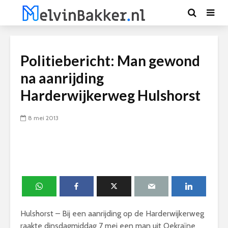
Politiebericht: Man gewond
na aanrijding
Harderwijkerweg Hulshorst
8 mei 2013
Hulshorst – Bij een aanrijding op de Harderwijkerweg
raakte dinsdagmiddag 7 mei een man uit Oekraïne