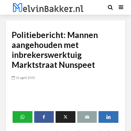
Politiebericht: Mannen
aangehouden met
inbrekerswerktuig
Marktstraat Nunspeet
21 april 2013