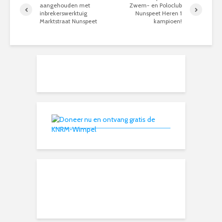
aangehouden met
Zwem- en Poloclub
inbrekerswerktuig
Nunspeet Heren 1
Marktstraat Nunspeet
kampioen!