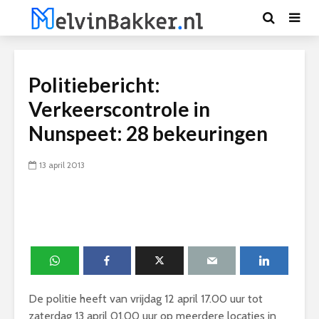
Politiebericht:
Verkeerscontrole in
Nunspeet: 28 bekeuringen
13 april 2013
De politie heeft van vrijdag 12 april 17.00 uur tot
zaterdag 13 april 01.00 uur op meerdere locaties in