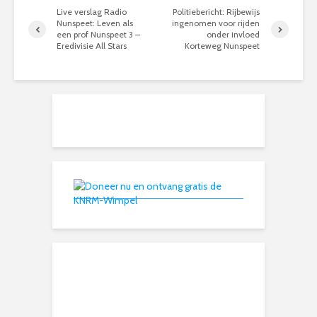
Live verslag Radio
Politiebericht: Rijbewijs
Nunspeet: Leven als
ingenomen voor rijden
een prof Nunspeet 3 –
onder invloed
Eredivisie All Stars
Korteweg Nunspeet