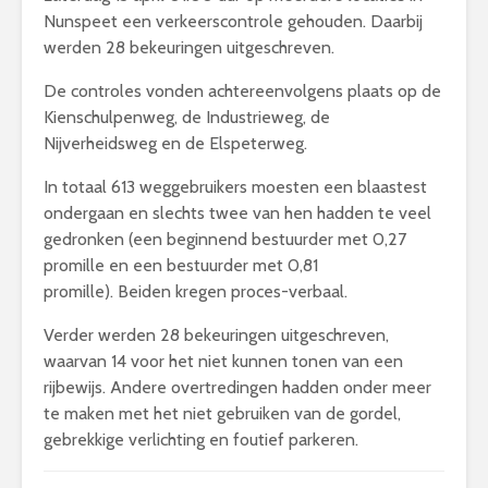
Nunspeet een verkeerscontrole gehouden. Daarbij
werden 28 bekeuringen uitgeschreven.
De controles vonden achtereenvolgens plaats op de
Kienschulpenweg, de Industrieweg, de
Nijverheidsweg en de Elspeterweg.
In totaal 613 weggebruikers moesten een blaastest
ondergaan en slechts twee van hen hadden te veel
gedronken (een beginnend bestuurder met 0,27
promille en een bestuurder met 0,81
promille). Beiden kregen proces-verbaal.
Verder werden 28 bekeuringen uitgeschreven,
waarvan 14 voor het niet kunnen tonen van een
rijbewijs. Andere overtredingen hadden onder meer
te maken met het niet gebruiken van de gordel,
gebrekkige verlichting en foutief parkeren.