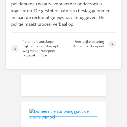
politiebureau waar hij voor verder onderzoek is
ingesloten. De gestolen auto is in beslag genomen
en aan de rechtmatige eigenaar teruggeven. De
politie maakt proces-verbaal op.
Potentiële autokoper
Feestelijke opening
blijkt autodief! Man rijdt
Binnenhof Nunspeet
weg vanuit Nunspeet,
opgepakt in Epe