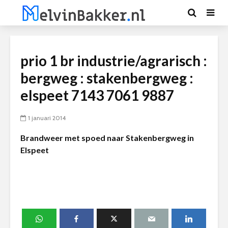
prio 1 br industrie/agrarisch :
bergweg : stakenbergweg :
elspeet 7143 7061 9887
1 januari 2014
Brandweer met spoed naar Stakenbergweg in
Elspeet