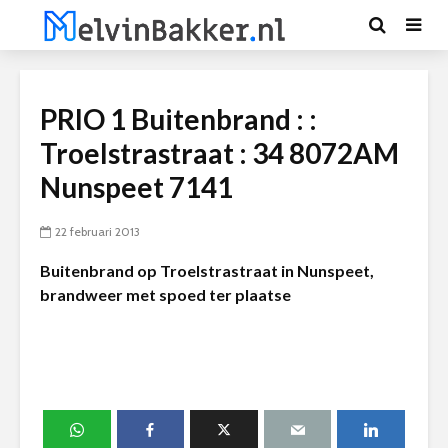
PRIO 1 Buitenbrand : :
Troelstrastraat : 34 8072AM
Nunspeet 7141
22 februari 2013
Buitenbrand op Troelstrastraat in Nunspeet,
brandweer met spoed ter plaatse