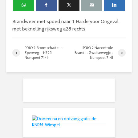
Brandweer met spoed naar ‘t Harde voor Ongeval
met beknelling rijksweg a28 rechts
PRIO 2 Stormschade : :
PRIO 2 Nacontrole
Eperweg – N795 :
Brand : : Zwolsewegje :
Nunspeet 7141
Nunspeet 7141