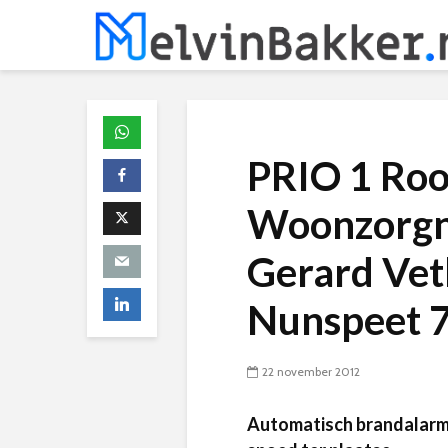
PRIO 1 Roo
Woonzorgne
Gerard Vet
Nunspeet 
22 november 2012
Automatisch brandalarm 