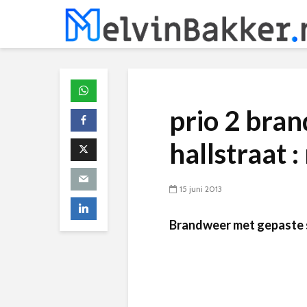
prio 2 bran
hallstraat 
15 juni 2013
Brandweer met gepaste s