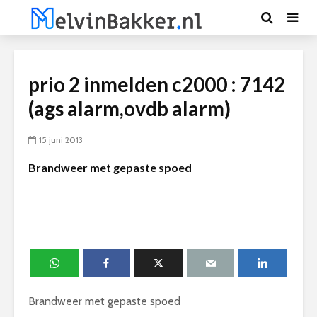
prio 2 inmelden c2000 : 7142
(ags alarm,ovdb alarm)
15 juni 2013
Brandweer met gepaste spoed
Brandweer met gepaste spoed