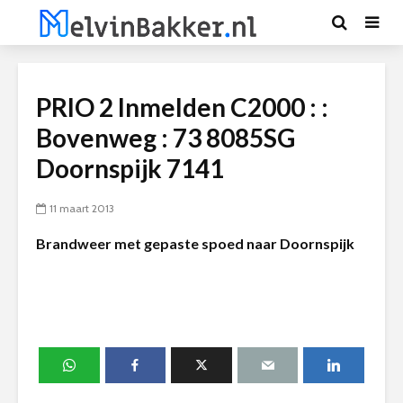
PRIO 2 Inmelden C2000 : :
Bovenweg : 73 8085SG
Doornspijk 7141
11 maart 2013
Brandweer met gepaste spoed naar Doornspijk