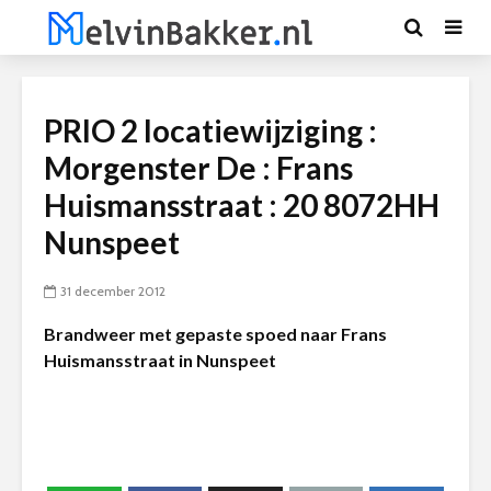
PRIO 2 locatiewijziging :
Morgenster De : Frans
Huismansstraat : 20 8072HH
Nunspeet
31 december 2012
Brandweer met gepaste spoed naar Frans
Huismansstraat in Nunspeet