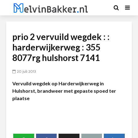
prio 2 vervuild wegdek : :
harderwijkerweg : 355
8077rg hulshorst 7141
20 juli 2013
Vervuild wegdek op Harderwijkerweg in
Hulshorst, brandweer met gepaste spoed ter
plaatse