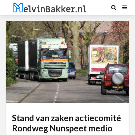
Stand van zaken actiecomité
Rondweg Nunspeet medio