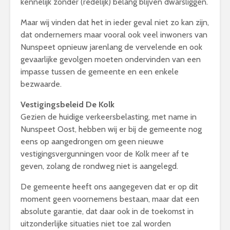
kennelijk zonder (redelijk) belang blijven dwarsliggen.
Maar wij vinden dat het in ieder geval niet zo kan zijn,
dat ondernemers maar vooral ook veel inwoners van
Nunspeet opnieuw jarenlang de vervelende en ook
gevaarlijke gevolgen moeten ondervinden van een
impasse tussen de gemeente en een enkele
bezwaarde.
Vestigingsbeleid De Kolk
Gezien de huidige verkeersbelasting, met name in
Nunspeet Oost, hebben wij er bij de gemeente nog
eens op aangedrongen om geen nieuwe
vestigingsvergunningen voor de Kolk meer af te
geven, zolang de rondweg niet is aangelegd.
De gemeente heeft ons aangegeven dat er op dit
moment geen voornemens bestaan, maar dat een
absolute garantie, dat daar ook in de toekomst in
uitzonderlijke situaties niet toe zal worden