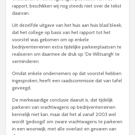
rapport, beschikken wij nog steeds niet over de tekst
daarvan.
Uit dezelfde uitgave van het huis aan huis blad bleek,
dat het college op basis van het rapport tot het
voorstel was gekomen om op enkele
bedrijventerreinen extra tijdelijke parkeerplaatsen te
realiseren om daarmee de druk op ‘De Wiltsangh’ te
verminderen.
Omdat enkele ondernemers op dat voorstel hebben
ingesproken, heeft een raadscommissie dat van tafel
geveegd.
De merkwaardige conclusie daaruit is, dat tijdelijk
parkeren van vrachtwagens op bedrijventerreinen
kennelijk niet kan, maar dat het al vanaf 2003 wel
wordt ‘gedoogd’ om zware vrachtwagens te parkeren
in een woonwijk, met alle overlast en gevaren van