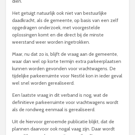
dien.
Het getuigt natuurlijk ook niet van bestuurlijke
daadkracht, als de gemeente, op basis van een zelf
opgedragen onderzoek, met voorgestelde
oplossingen komt en die direct bij de minste
weerstand weer worden ingetrokken.
Maar, nu dat zo is, blijft de vraag aan de gemeente,
waar dan wel op korte termijn extra parkeerplaatsen
kunnen worden gevonden voor vrachtwagens. De
tijdelijke parkeerruimte voor Nestlé kon in ieder geval
wel snel worden gerealiseerd.
Een laatste vraag in dit verband is nog, wat de
definitieve parkeerruimte voor vrachtwagens wordt
als de rondweg eenmaal is gerealiseerd.
Uit de hiervoor genoemde publicatie blijkt, dat de
plannen daarvoor ook nogal vaag zijn. Daar wordt