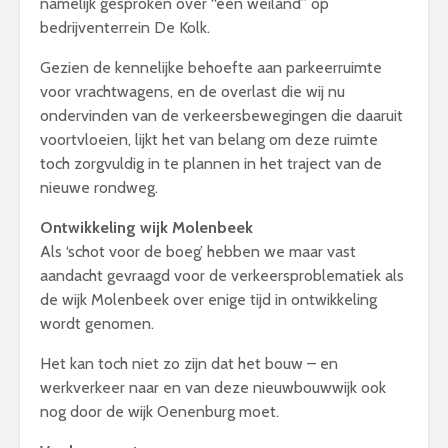
namelijk gesproken over “een weiland” op
bedrijventerrein De Kolk.
Gezien de kennelijke behoefte aan parkeerruimte
voor vrachtwagens, en de overlast die wij nu
ondervinden van de verkeersbewegingen die daaruit
voortvloeien, lijkt het van belang om deze ruimte
toch zorgvuldig in te plannen in het traject van de
nieuwe rondweg.
Ontwikkeling wijk Molenbeek
Als ‘schot voor de boeg’ hebben we maar vast
aandacht gevraagd voor de verkeersproblematiek als
de wijk Molenbeek over enige tijd in ontwikkeling
wordt genomen.
Het kan toch niet zo zijn dat het bouw – en
werkverkeer naar en van deze nieuwbouwwijk ook
nog door de wijk Oenenburg moet.