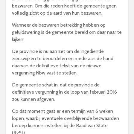
bezwaren. Om die reden heeft de gemeente geen
volledig zicht op de aard van hun bezwaren.
Wanneer de bezwaren betrekking hebben op
geluidswering is de gemeente bereid om daar naar te
kijken.
De provincie is nu aan zet om de ingediende
zienswijzen te beoordelen en mede aan de hand
daarvan de definitieve tekst van de nieuwe
vergunning Nbw vast te stellen.
De gemeente schat in, dat de provincie de
definitieve vergunning in de loop van februari 2016
zou kunnen afgeven.
Op dat moment gaat er een termijn van 6 weken
lopen, waarbij eventuele overblijvende bezwaarden
beroep kunnen instellen bij de Raad van State
(RvSt).