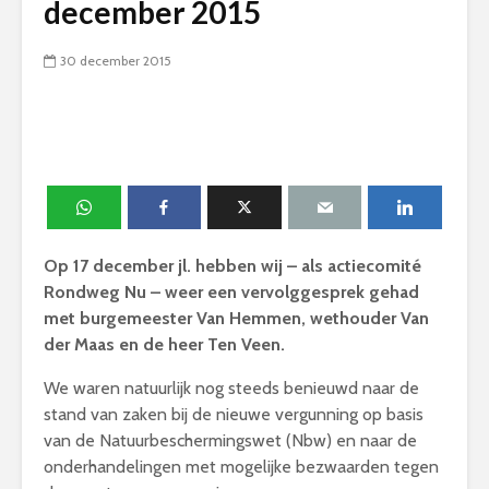
december 2015
30 december 2015
Op 17 december jl. hebben wij – als actiecomité
Rondweg Nu – weer een vervolggesprek gehad
met burgemeester Van Hemmen, wethouder Van
der Maas en de heer Ten Veen.
We waren natuurlijk nog steeds benieuwd naar de
stand van zaken bij de nieuwe vergunning op basis
van de Natuurbeschermingswet (Nbw) en naar de
onderhandelingen met mogelijke bezwaarden tegen