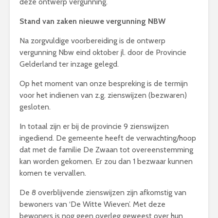
deze ontwerp vergunning.
Stand van zaken nieuwe vergunning NBW
Na zorgvuldige voorbereiding is de ontwerp
vergunning Nbw eind oktober jl. door de Provincie
Gelderland ter inzage gelegd.
Op het moment van onze bespreking is de termijn
voor het indienen van z.g. zienswijzen (bezwaren)
gesloten.
In totaal zijn er bij de provincie 9 zienswijzen
ingediend. De gemeente heeft de verwachting/hoop
dat met de familie De Zwaan tot overeenstemming
kan worden gekomen. Er zou dan 1 bezwaar kunnen
komen te vervallen.
De 8 overblijvende zienswijzen zijn afkomstig van
bewoners van ‘De Witte Wieven’. Met deze
bewoners is nog geen overleg geweest over hun