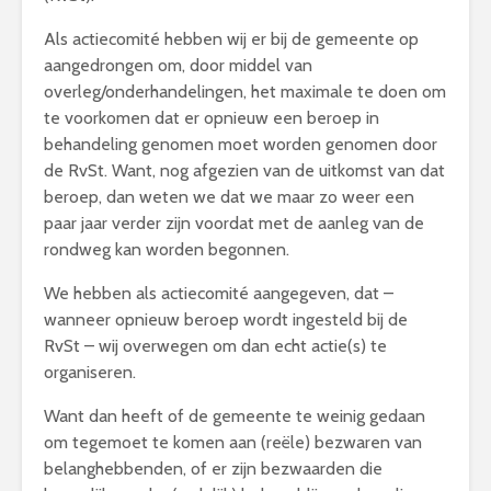
Als actiecomité hebben wij er bij de gemeente op
aangedrongen om, door middel van
overleg/onderhandelingen, het maximale te doen om
te voorkomen dat er opnieuw een beroep in
behandeling genomen moet worden genomen door
de RvSt. Want, nog afgezien van de uitkomst van dat
beroep, dan weten we dat we maar zo weer een
paar jaar verder zijn voordat met de aanleg van de
rondweg kan worden begonnen.
We hebben als actiecomité aangegeven, dat –
wanneer opnieuw beroep wordt ingesteld bij de
RvSt – wij overwegen om dan echt actie(s) te
organiseren.
Want dan heeft of de gemeente te weinig gedaan
om tegemoet te komen aan (reële) bezwaren van
belanghebbenden, of er zijn bezwaarden die