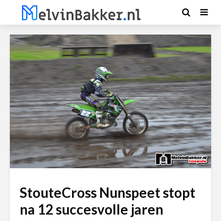
StouteCross Nunspeet stopt
na 12 succesvolle jaren