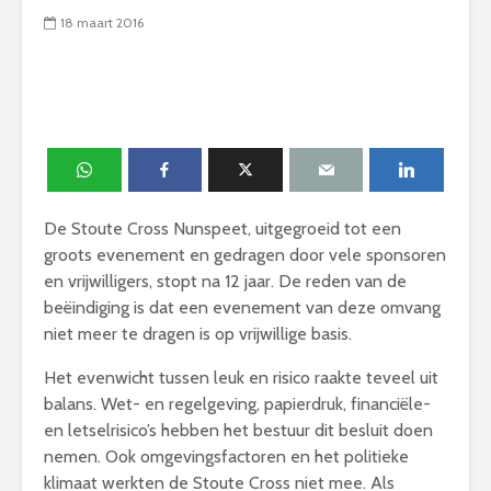
18 maart 2016
De Stoute Cross Nunspeet, uitgegroeid tot een
groots evenement en gedragen door vele sponsoren
en vrijwilligers, stopt na 12 jaar. De reden van de
beëindiging is dat een evenement van deze omvang
niet meer te dragen is op vrijwillige basis.
Het evenwicht tussen leuk en risico raakte teveel uit
balans. Wet- en regelgeving, papierdruk, financiële-
en letselrisico’s hebben het bestuur dit besluit doen
nemen. Ook omgevingsfactoren en het politieke
klimaat werkten de Stoute Cross niet mee. Als