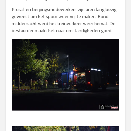
Prorail en bergingsmedewerkers zijn uren lang bezig
geweest om het spoor weer vrij te maken. Rond
middernacht werd het treinverkeer weer hervat. De
bestuurder maakt het naar omstandigheden goed.