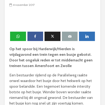
4 november 2017
Op het spoor bij Harderwijk/Hierden is
vrijdagavond een trein tegen een busje gebotst.
Door het ongeluk reden er tot middernacht geen
treinen tussen Amersfoort en Zwolle
Een bestuurder rijdend op de Parallelweg raakte
onwel waardoor het busje door het hekwerk op het
spoor belandde. Een tegemoet komende intercity
botste op het busje. Wonder boven wonder raakte
niemand bij dit ongeval gewond. De bestuurder van
het busje kon nog snel uit zijn voertuig komen.