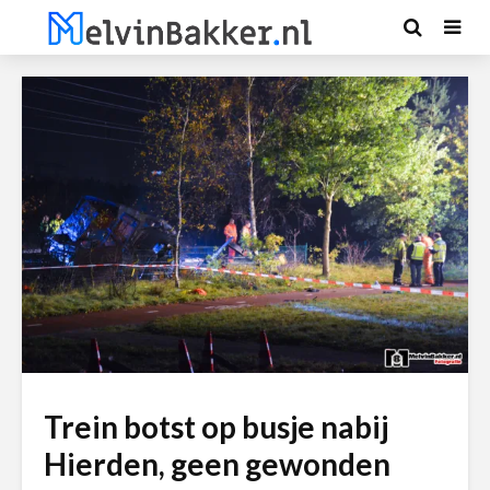
Trein botst op busje nabij
Hierden, geen gewonden