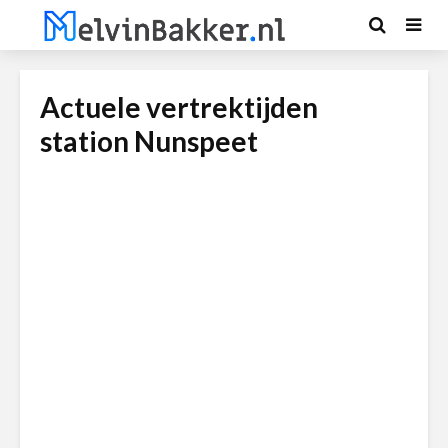
Actuele vertrektijden
station Nunspeet