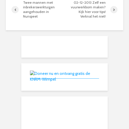
Twee mannen met
02-12-2013 Zelf een
inbrekerswerktuigen
vuurwerkbom maken?
aangehouden in
Kijk hier voor tips!
Nunspeet
Verknal het niet!