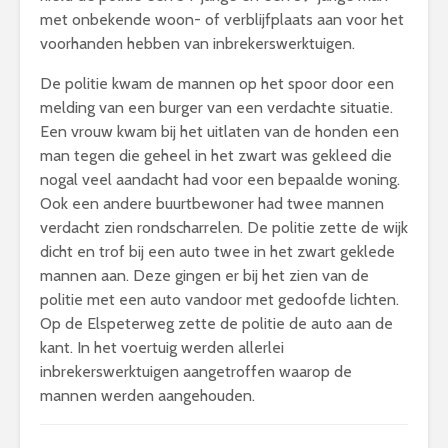
met onbekende woon- of verblijfplaats aan voor het
voorhanden hebben van inbrekerswerktuigen.
De politie kwam de mannen op het spoor door een
melding van een burger van een verdachte situatie.
Een vrouw kwam bij het uitlaten van de honden een
man tegen die geheel in het zwart was gekleed die
nogal veel aandacht had voor een bepaalde woning.
Ook een andere buurtbewoner had twee mannen
verdacht zien rondscharrelen. De politie zette de wijk
dicht en trof bij een auto twee in het zwart geklede
mannen aan. Deze gingen er bij het zien van de
politie met een auto vandoor met gedoofde lichten.
Op de Elspeterweg zette de politie de auto aan de
kant. In het voertuig werden allerlei
inbrekerswerktuigen aangetroffen waarop de
mannen werden aangehouden.