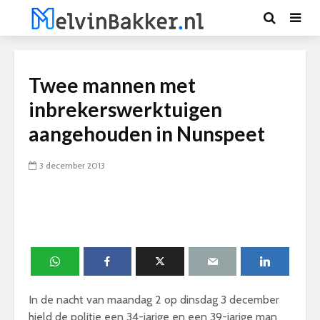
Twee mannen met
inbrekerswerktuigen
aangehouden in Nunspeet
3 december 2013
In de nacht van maandag 2 op dinsdag 3 december
hield de politie een 34-jarige en een 39-jarige man