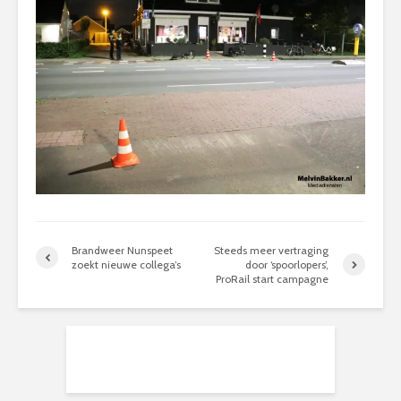
Brandweer Nunspeet
Steeds meer vertraging
zoekt nieuwe collega’s
door ‘spoorlopers’,
ProRail start campagne