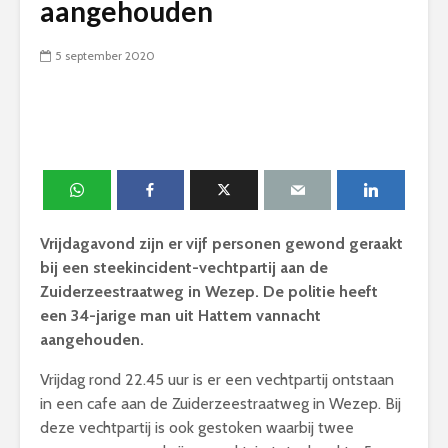
aangehouden
5 september 2020
Vrijdagavond zijn er vijf personen gewond geraakt
bij een steekincident-vechtpartij aan de
Zuiderzeestraatweg in Wezep. De politie heeft
een 34-jarige man uit Hattem vannacht
aangehouden.
Vrijdag rond 22.45 uur is er een vechtpartij ontstaan
in een cafe aan de Zuiderzeestraatweg in Wezep. Bij
deze vechtpartij is ook gestoken waarbij twee