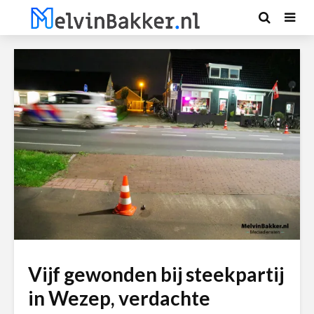
Vijf gewonden bij steekpartij
in Wezep, verdachte