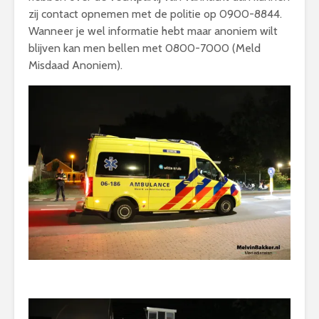
zij contact opnemen met de politie op 0900-8844.
Wanneer je wel informatie hebt maar anoniem wilt
blijven kan men bellen met 0800-7000 (Meld
Misdaad Anoniem).