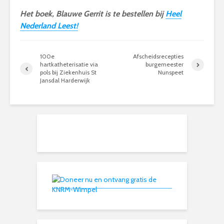
Het boek, Blauwe Gerrit is te bestellen bij
Heel
Nederland Leest!
100e
Afscheidsrecepties
hartkatheterisatie via
burgemeester
pols bij Ziekenhuis St
Nunspeet
Jansdal Harderwijk