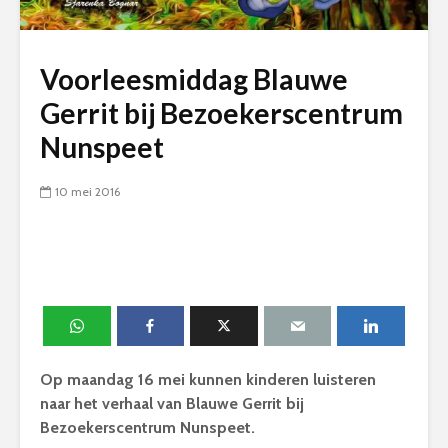
Voorleesmiddag Blauwe
Gerrit bij Bezoekerscentrum
Nunspeet
10 mei 2016
Op maandag 16 mei kunnen kinderen luisteren
naar het verhaal van Blauwe Gerrit bij
Bezoekerscentrum Nunspeet.