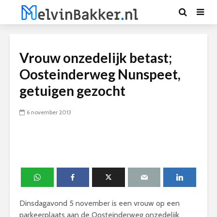
Vrouw onzedelijk betast;
Oosteinderweg Nunspeet,
getuigen gezocht
6 november 2013
Dinsdagavond 5 november is een vrouw op een
parkeerplaats aan de Oosteinderweg onzedelijk