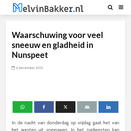
Waarschuwing voor veel
sneeuw en gladheid in
Nunspeet
6 december 2012
In de nacht van donderdag op vrijdag gaat het van
het westen uit sneeuwen. In het zuidwesten kan