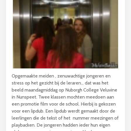
Opgemaakte meiden , zenuwachtige jongeren en
stress op het gezicht bij de leraren… dat was het
beeld maandagmiddag op Nuborgh College Veluvine
in Nunspeet. Twee klassen mochten meedoen aan
een promotie film voor de school. Hierbij is gekozen
voor een lipdub. Een lipdub werdt gemaakt door de
leerlingen die de tekst of het nummer meezingen of
playbacken. De jongeren hadden ieder hun eigen