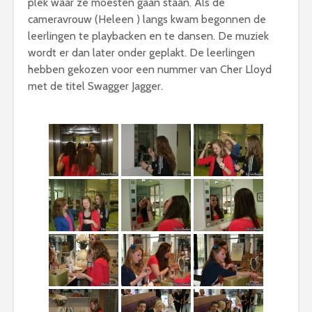
plek waar ze moesten gaan staan. Als de
cameravrouw (Heleen ) langs kwam begonnen de
leerlingen te playbacken en te dansen. De muziek
wordt er dan later onder geplakt. De leerlingen
hebben gekozen voor een nummer van Cher Lloyd
met de titel Swagger Jagger.