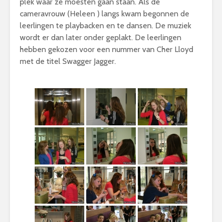
plek waar ze moesten gaan staan. Als de
cameravrouw (Heleen ) langs kwam begonnen de
leerlingen te playbacken en te dansen. De muziek
wordt er dan later onder geplakt. De leerlingen
hebben gekozen voor een nummer van Cher Lloyd
met de titel Swagger Jagger.