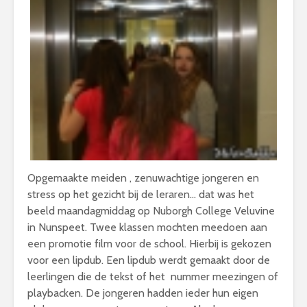
Opgemaakte meiden , zenuwachtige jongeren en
stress op het gezicht bij de leraren… dat was het
beeld maandagmiddag op Nuborgh College Veluvine
in Nunspeet. Twee klassen mochten meedoen aan
een promotie film voor de school. Hierbij is gekozen
voor een lipdub. Een lipdub werdt gemaakt door de
leerlingen die de tekst of het nummer meezingen of
playbacken. De jongeren hadden ieder hun eigen