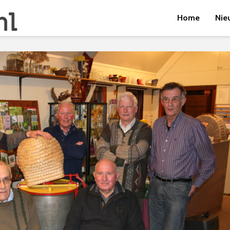
Home
Nie