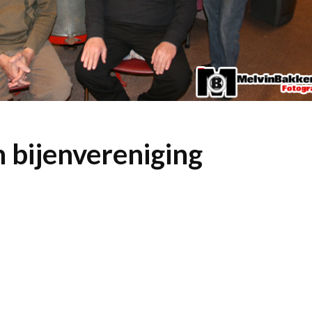
n bijenvereniging