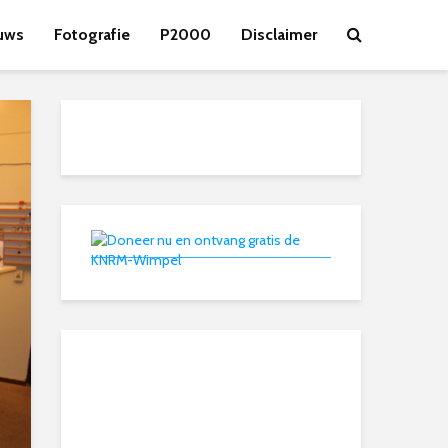
uws
Fotografie
P2000
Disclaimer