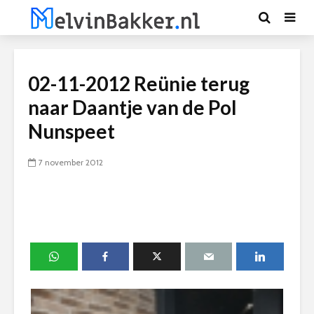
02-11-2012 Reünie terug
naar Daantje van de Pol
Nunspeet
7 november 2012