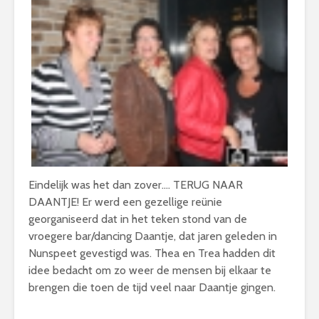
Eindelijk was het dan zover…. TERUG NAAR
DAANTJE! Er werd een gezellige reünie
georganiseerd dat in het teken stond van de
vroegere bar/dancing Daantje, dat jaren geleden in
Nunspeet gevestigd was. Thea en Trea hadden dit
idee bedacht om zo weer de mensen bij elkaar te
brengen die toen de tijd veel naar Daantje gingen.