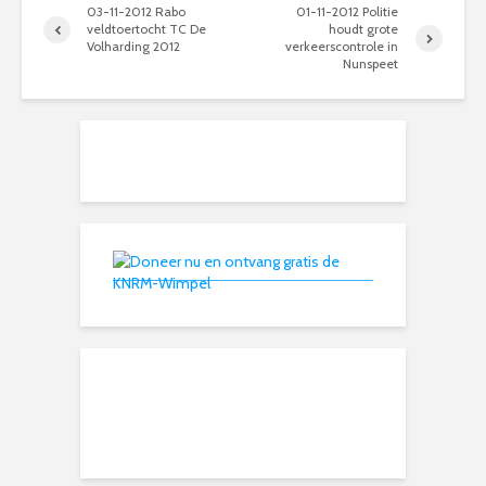
03-11-2012 Rabo
01-11-2012 Politie
veldtoertocht TC De
houdt grote
Volharding 2012
verkeerscontrole in
Nunspeet