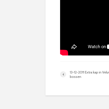
13-12-2011 Extra kap in Vel
bossen