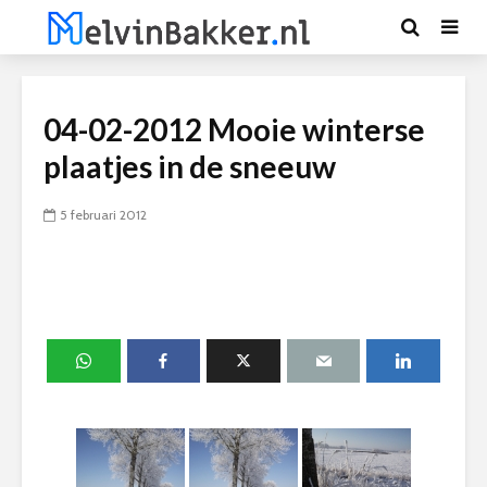
04-02-2012 Mooie winterse
plaatjes in de sneeuw
5 februari 2012