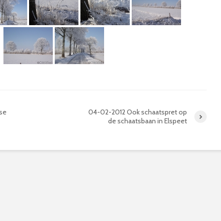
se
04-02-2012 Ook schaatspret op
de schaatsbaan in Elspeet