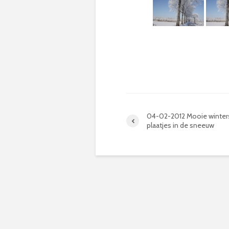
04-02-2012 Mooie winter
plaatjes in de sneeuw