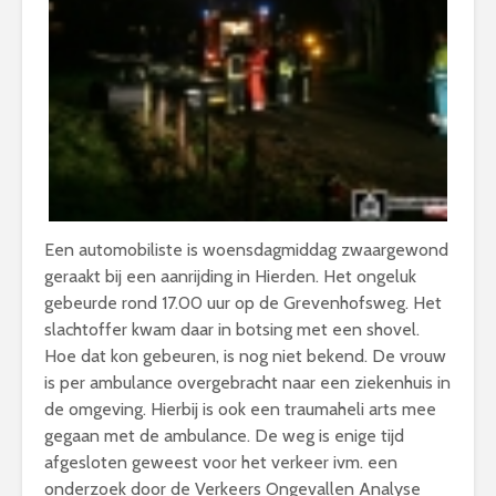
Een automobiliste is woensdagmiddag zwaargewond
geraakt bij een aanrijding in Hierden. Het ongeluk
gebeurde rond 17.00 uur op de Grevenhofsweg. Het
slachtoffer kwam daar in botsing met een shovel.
Hoe dat kon gebeuren, is nog niet bekend. De vrouw
is per ambulance overgebracht naar een ziekenhuis in
de omgeving. Hierbij is ook een traumaheli arts mee
gegaan met de ambulance. De weg is enige tijd
afgesloten geweest voor het verkeer ivm. een
onderzoek door de Verkeers Ongevallen Analyse