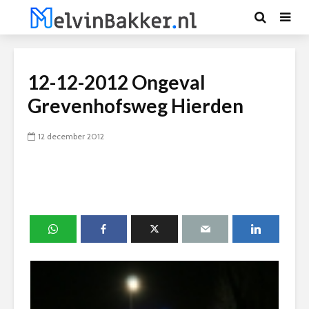
12-12-2012 Ongeval
Grevenhofsweg Hierden
12 december 2012