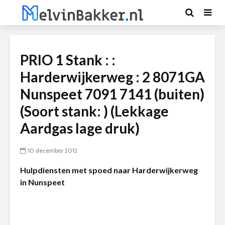
PRIO 1 Stank : :
Harderwijkerweg : 2 8071GA
Nunspeet 7091 7141 (buiten)
(Soort stank: ) (Lekkage
Aardgas lage druk)
10 december 2012
Hulpdiensten met spoed naar Harderwijkerweg
in Nunspeet