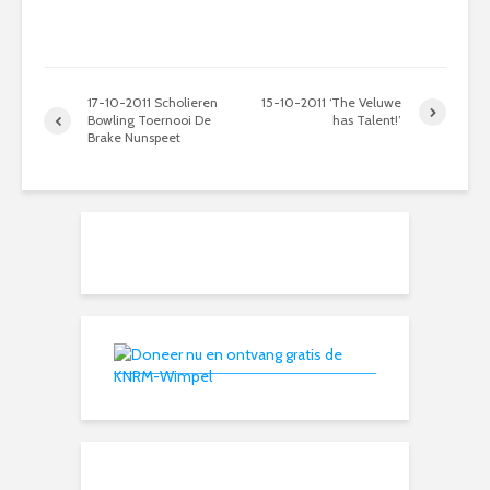
17-10-2011 Scholieren
15-10-2011 ‘The Veluwe
Bowling Toernooi De
has Talent!’
Brake Nunspeet