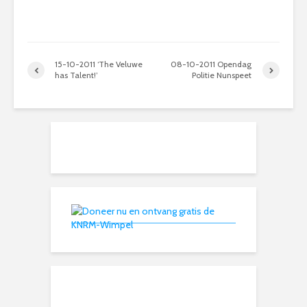
15-10-2011 ‘The Veluwe
08-10-2011 Opendag
has Talent!’
Politie Nunspeet