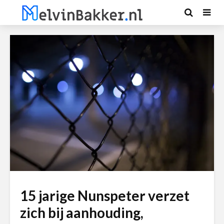
15 jarige Nunspeter verzet
zich bij aanhouding,