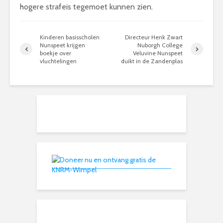
hogere strafeis tegemoet kunnen zien.
Kinderen basisscholen
Directeur Henk Zwart
Nunspeet krijgen
Nuborgh College
boekje over
Veluvine Nunspeet
vluchtelingen
duikt in de Zandenplas