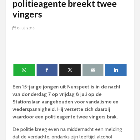
politieagente breekt twee
vingers
8 juli 2016
Een 15-jarige jongen uit Nunspeet is in de nacht
van donderdag 7 op vrijdag 8 juli op de
Stationslaan aangehouden voor vandalisme en
wederspannigheid. Hij verzette zich daarbij
waardoor een politieagente twee vingers brak.
De politie kreeg even na middernacht een melding
dat de verdachte, ondanks zijn leeftijd, alcohol