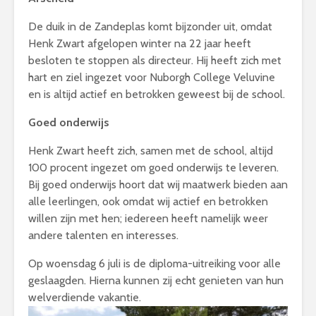
De duik in de Zandeplas komt bijzonder uit, omdat
Henk Zwart afgelopen winter na 22 jaar heeft
besloten te stoppen als directeur. Hij heeft zich met
hart en ziel ingezet voor Nuborgh College Veluvine
en is altijd actief en betrokken geweest bij de school.
Goed onderwijs
Henk Zwart heeft zich, samen met de school, altijd
100 procent ingezet om goed onderwijs te leveren.
Bij goed onderwijs hoort dat wij maatwerk bieden aan
alle leerlingen, ook omdat wij actief en betrokken
willen zijn met hen; iedereen heeft namelijk weer
andere talenten en interesses.
Op woensdag 6 juli is de diploma-uitreiking voor alle
geslaagden. Hierna kunnen zij echt genieten van hun
welverdiende vakantie.