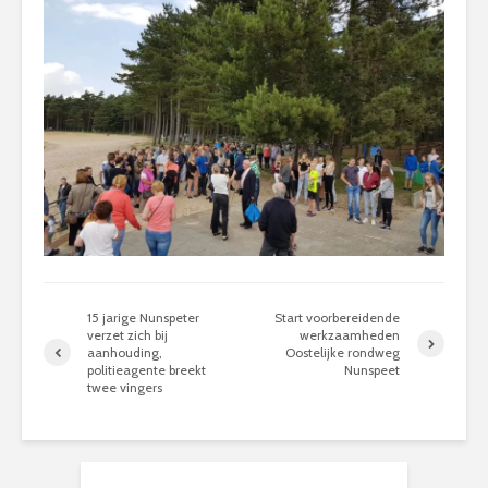
15 jarige Nunspeter
Start voorbereidende
verzet zich bij
werkzaamheden
aanhouding,
Oostelijke rondweg
politieagente breekt
Nunspeet
twee vingers