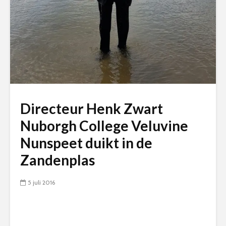
Directeur Henk Zwart
Nuborgh College Veluvine
Nunspeet duikt in de
Zandenplas
5 juli 2016