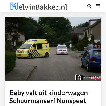
Baby valt uit kinderwagen
Schuurmanserf Nunspeet