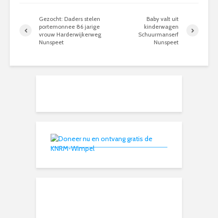
Gezocht: Daders stelen
Baby valt uit
portemonnee 86 jarige
kinderwagen
vrouw Harderwijkerweg
Schuurmanserf
Nunspeet
Nunspeet