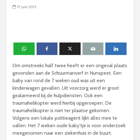
17 juni 2013
Om omstreeks half twee heeft er een ongeval plaats
gevonden aan de Schuurmanserf in Nunspeet. Een
baby van rond de 7 weken oud was uit een
kinderwagen gevallen. Uit voorzorg werd er groot
gealarmeerd bij de hulpdiensten. Ook een
traumahelikopter werd hierbij opgeroepen. De
traumahelikopter is niet ter plaatse gekomen.
Volgens een lokale politieagent lijkt alles mee te
vallen. Het 7 weken oude baby’tje is voor onderzoek
meegenomen naar een ziekenhuis in de buurt.