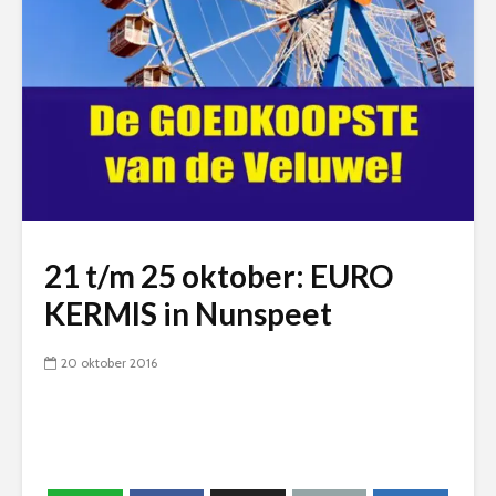
21 t/m 25 oktober: EURO
KERMIS in Nunspeet
20 oktober 2016